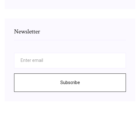
Newsletter
Subscribe