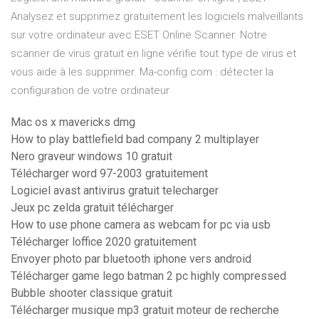
Analysez et supprimez gratuitement les logiciels malveillants
sur votre ordinateur avec ESET Online Scanner. Notre
scanner de virus gratuit en ligne vérifie tout type de virus et
vous aide à les supprimer. Ma-config.com : détecter la
configuration de votre ordinateur
Mac os x mavericks dmg
How to play battlefield bad company 2 multiplayer
Nero graveur windows 10 gratuit
Télécharger word 97-2003 gratuitement
Logiciel avast antivirus gratuit telecharger
Jeux pc zelda gratuit télécharger
How to use phone camera as webcam for pc via usb
Télécharger loffice 2020 gratuitement
Envoyer photo par bluetooth iphone vers android
Télécharger game lego batman 2 pc highly compressed
Bubble shooter classique gratuit
Télécharger musique mp3 gratuit moteur de recherche