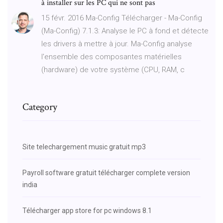
à installer sur les PC qui ne sont pas
15 févr. 2016 Ma-Config Télécharger - Ma-Config
(Ma-Config) 7.1.3: Analyse le PC à fond et détecte
les drivers à mettre à jour. Ma-Config analyse
l'ensemble des composantes matérielles
(hardware) de votre système (CPU, RAM, c
Category
Site telechargement music gratuit mp3
Payroll software gratuit télécharger complete version
india
Télécharger app store for pc windows 8.1