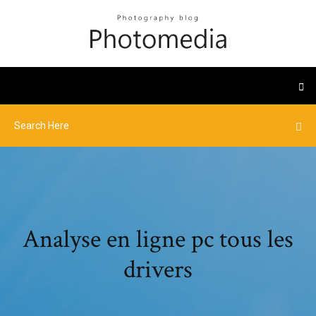
Analyse en ligne pc tous les
drivers