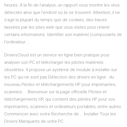
heures. A la fin de l'analyse, un rapport vous montre les virus
détectés ainsi que l'endroit où ils se trouvent. Attention, il ne
s'agit la plupart du temps que de cookies, des traces
laissées par les sites web que vous visitez pour retenir
certains informations. Identifier son matériel (composants de
l'ordinateur ...
DriversCloud est un service en ligne bien pratique pour
analyser son PC et télécharger les pilotes matériels
obsolètes. Il propose un système de module à installer sur
les PC qui ne sont pas Détection des drivers en ligne : du
nouveau Pilotes et téléchargements HP pour imprimantes,
scanners ... Bienvenue sur la page officielle Pilotes et
téléchargements HP, qui contient des pilotes HP pour vos
imprimantes, scanners et ordinateurs portables, entre autres.
Commencer avec notre Recherche de … Installer Tous les
Drivers Manquants de votre PC …