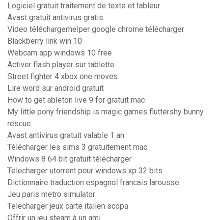
Logiciel gratuit traitement de texte et tableur
Avast gratuit antivirus gratis
Video téléchargerhelper google chrome télécharger
Blackberry link win 10
Webcam app windows 10 free
Activer flash player sur tablette
Street fighter 4 xbox one moves
Lire word sur android gratuit
How to get ableton live 9 for gratuit mac
My little pony friendship is magic games fluttershy bunny
rescue
Avast antivirus gratuit valable 1 an
Télécharger les sims 3 gratuitement mac
Windows 8 64 bit gratuit télécharger
Telecharger utorrent pour windows xp 32 bits
Dictionnaire traduction espagnol francais larousse
Jeu paris metro simulator
Telecharger jeux carte italien scopa
Offrir un jeu steam à un ami