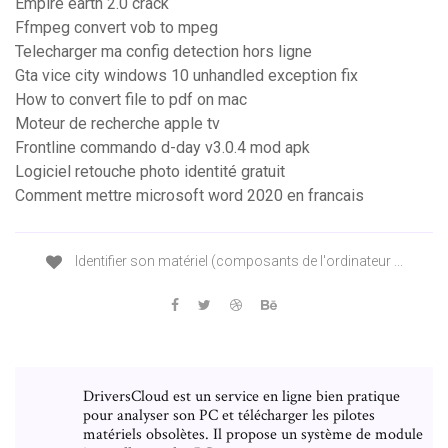
Empire earth 2.0 crack
Ffmpeg convert vob to mpeg
Telecharger ma config detection hors ligne
Gta vice city windows 10 unhandled exception fix
How to convert file to pdf on mac
Moteur de recherche apple tv
Frontline commando d-day v3.0.4 mod apk
Logiciel retouche photo identité gratuit
Comment mettre microsoft word 2020 en francais
Identifier son matériel (composants de l'ordinateur ...
DriversCloud est un service en ligne bien pratique
pour analyser son PC et télécharger les pilotes
matériels obsolètes. Il propose un système de module