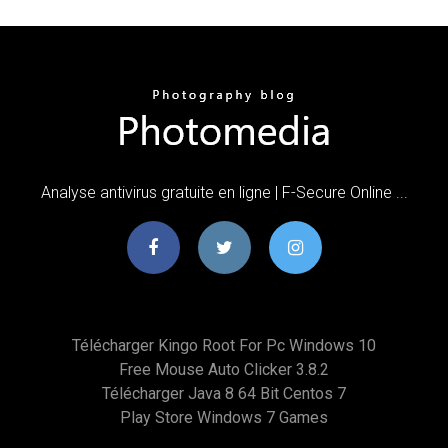
Analyse antivirus gratuite en ligne | F-Secure Online ...
Télécharger Kingo Root For Pc Windows 10
Free Mouse Auto Clicker 3.8.2
Télécharger Java 8 64 Bit Centos 7
Play Store Windows 7 Games