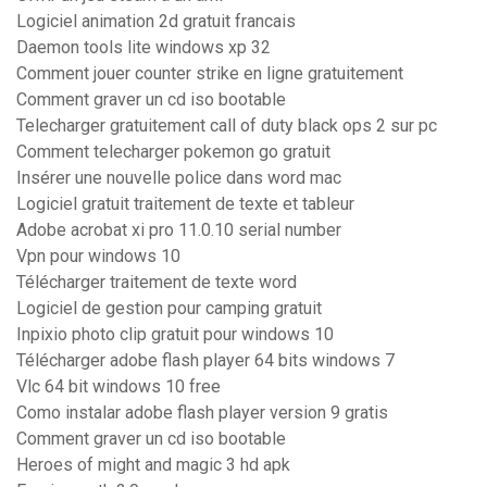
Logiciel animation 2d gratuit francais
Daemon tools lite windows xp 32
Comment jouer counter strike en ligne gratuitement
Comment graver un cd iso bootable
Telecharger gratuitement call of duty black ops 2 sur pc
Comment telecharger pokemon go gratuit
Insérer une nouvelle police dans word mac
Logiciel gratuit traitement de texte et tableur
Adobe acrobat xi pro 11.0.10 serial number
Vpn pour windows 10
Télécharger traitement de texte word
Logiciel de gestion pour camping gratuit
Inpixio photo clip gratuit pour windows 10
Télécharger adobe flash player 64 bits windows 7
Vlc 64 bit windows 10 free
Como instalar adobe flash player version 9 gratis
Comment graver un cd iso bootable
Heroes of might and magic 3 hd apk