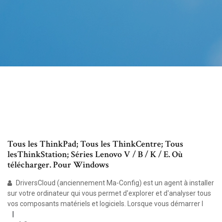
Tous les ThinkPad; Tous les ThinkCentre; Tous
lesThinkStation; Séries Lenovo V / B / K / E. Où
télécharger. Pour Windows
DriversCloud (anciennement Ma-Config) est un agent à installer
sur votre ordinateur qui vous permet d'explorer et d'analyser tous
vos composants matériels et logiciels. Lorsque vous démarrer l