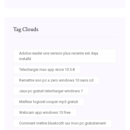
Tag Clouds
Adobe reader une version plus recente est deja
installé
Telecharger mac app store 10.5.8
Remettre son pc a zero windows 10 sans cd
Jeux pc gratuit telecharger windows 7
Meilleur logiciel couper mp3 gratuit
Webcam app windows 10 free
Comment mettre bluetooth sur mon pc gratuitement